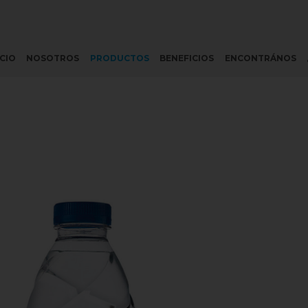
ICIO
NOSOTROS
PRODUCTOS
BENEFICIOS
ENCONTRÁNOS