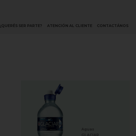
¿QUERÉS SER PARTE?
ATENCIÓN AL CLIENTE
CONTACTÁNOS
Aguas
GLACIAR