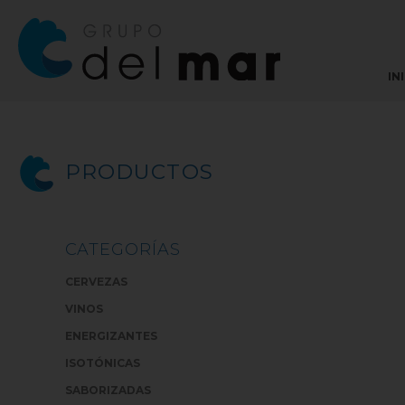
IN
PRODUCTOS
CATEGORÍAS
CERVEZAS
VINOS
ENERGIZANTES
ISOTÓNICAS
SABORIZADAS